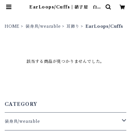
EarLoops/Cuffs | 硝子屋 白昼
夢
HOME
装身具/wearable
耳飾り
EarLoops/Cuffs
該当する商品が見つかりませんでした。
CATEGORY
装身具/wearable