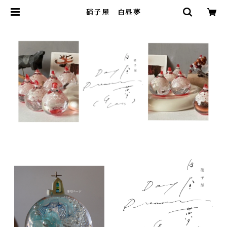
硝子屋 白昼夢